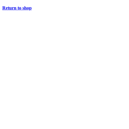
Return to shop