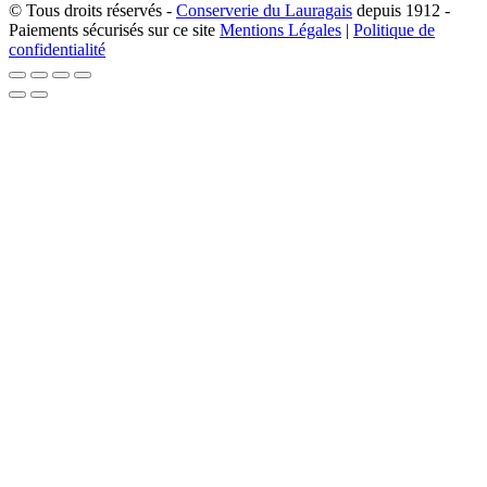
© Tous droits réservés -
Conserverie du Lauragais
depuis 1912 -
Paiements sécurisés sur ce site
Mentions Légales
|
Politique de
confidentialité