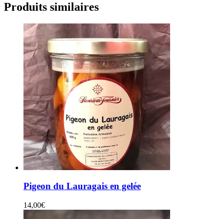
Produits similaires
Pigeon du Lauragais en gelée
14,00
€