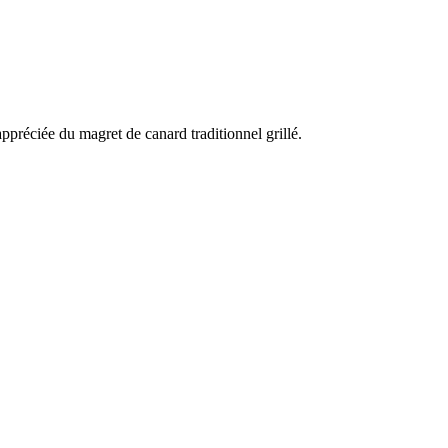
ppréciée du magret de canard traditionnel grillé.