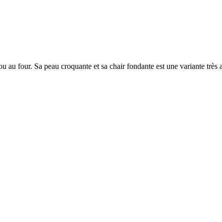
u au four. Sa peau croquante et sa chair fondante est une variante très a