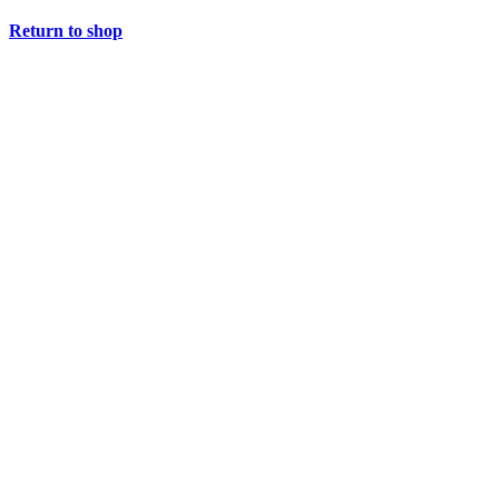
Return to shop