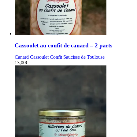
Cassoulet au confit de canard – 2 parts
Canard
Cassoulet
Confit
Saucisse de Toulouse
13,00
€