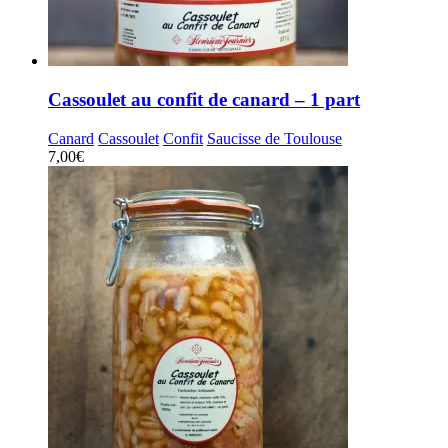
Cassoulet au confit de canard – 1 part
Canard
Cassoulet
Confit
Saucisse de Toulouse
7,00
€