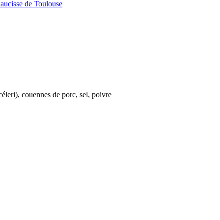
aucisse de Toulouse
céleri), couennes de porc, sel, poivre