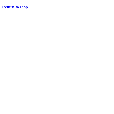
Return to shop