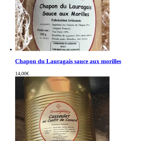
Chapon du Lauragais sauce aux morilles
14,00
€